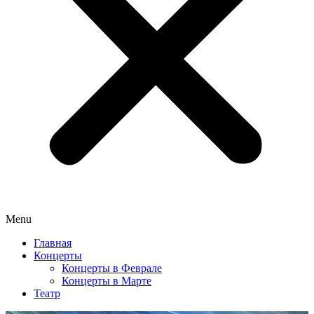
Menu
Главная
Концерты
Концерты в Феврале
Концерты в Марте
Театр