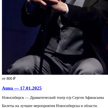
от 800 ₽
Анна — 17.01.2025
Новосибирск — Драматический театр п/р Сергея Афанасьева
Билеты на лучшие мероприятия Новосибирска и области.