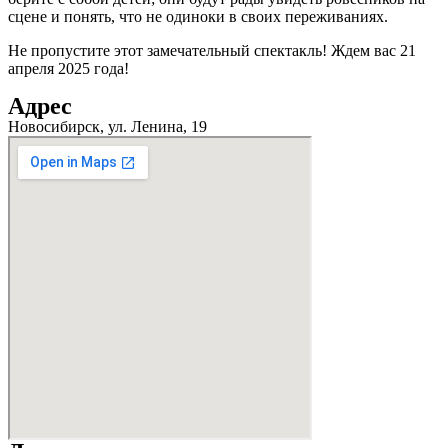
сцене и понять, что не одиноки в своих переживаниях.
Не пропустите этот замечательный спектакль! Ждем вас 21
апреля 2025 года!
Адрес
Новосибирск, ул. Ленина, 19