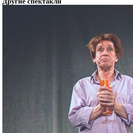
Другие спектакли