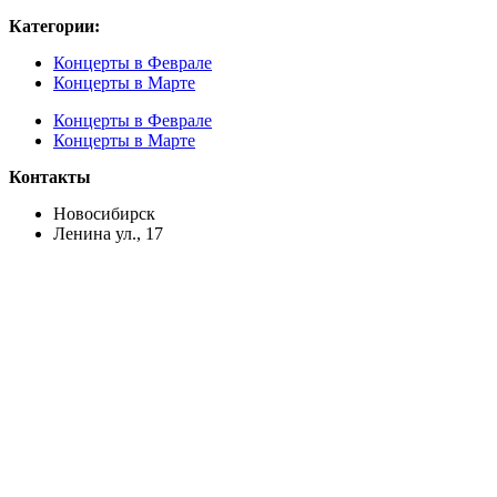
Категории:
Концерты в Феврале
Концерты в Марте
Концерты в Феврале
Концерты в Марте
Контакты
Новосибирск
Ленина ул., 17