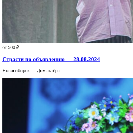
от 500 ₽
Страсти по объявлению — 28.08.2024
Новосибирск — Дом актёра