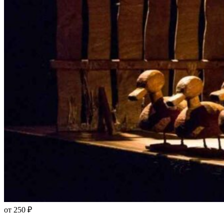
от 250 ₽