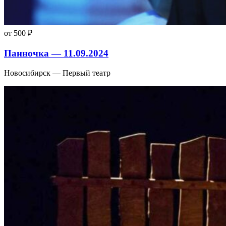
от 500 ₽
Панночка — 11.09.2024
Новосибирск — Первый театр