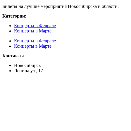
Билеты на лучшие мероприятия Новосибирска и области.
Категории:
Концерты в Феврале
Концерты в Марте
Концерты в Феврале
Концерты в Марте
Контакты
Новосибирск
Ленина ул., 17