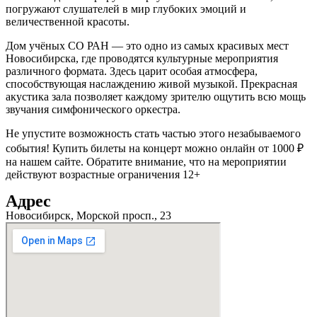
погружают слушателей в мир глубоких эмоций и
величественной красоты.
Дом учёных СО РАН — это одно из самых красивых мест
Новосибирска, где проводятся культурные мероприятия
различного формата. Здесь царит особая атмосфера,
способствующая наслаждению живой музыкой. Прекрасная
акустика зала позволяет каждому зрителю ощутить всю мощь
звучания симфонического оркестра.
Не упустите возможность стать частью этого незабываемого
события! Купить билеты на концерт можно онлайн от 1000 ₽
на нашем сайте. Обратите внимание, что на мероприятии
действуют возрастные ограничения 12+
Адрес
Новосибирск, Морской просп., 23