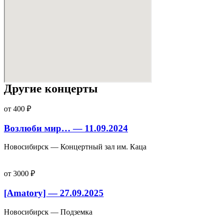
Другие концерты
от 400 ₽
Возлюби мир… — 11.09.2024
Новосибирск — Концертный зал им. Каца
от 3000 ₽
[Amatory] — 27.09.2025
Новосибирск — Подземка