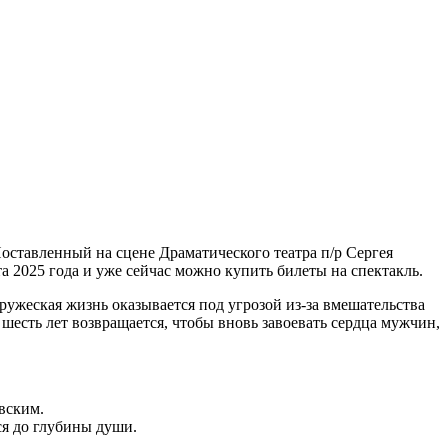
оставленный на сцене Драматического театра п/р Сергея
а 2025 года и уже сейчас можно купить билеты на спектакль.
ружеская жизнь оказывается под угрозой из-за вмешательства
 шесть лет возвращается, чтобы вновь завоевать сердца мужчин,
вским.
ся до глубины души.