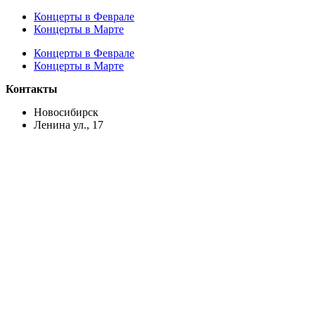
Концерты в Феврале
Концерты в Марте
Концерты в Феврале
Концерты в Марте
Контакты
Новосибирск
Ленина ул., 17