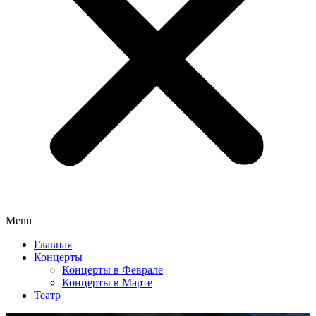
Menu
Главная
Концерты
Концерты в Феврале
Концерты в Марте
Театр