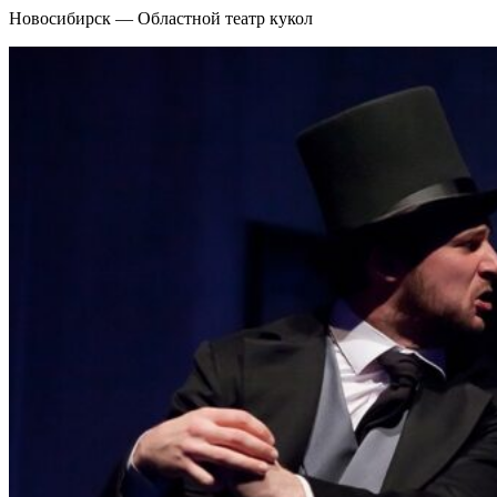
Новосибирск — Областной театр кукол