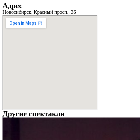
Адрес
Новосибирск, Красный просп., 36
Другие спектакли