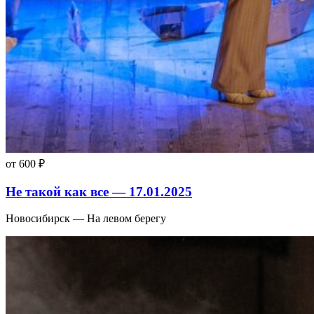
от 600 ₽
Не такой как все — 17.01.2025
Новосибирск — На левом берегу