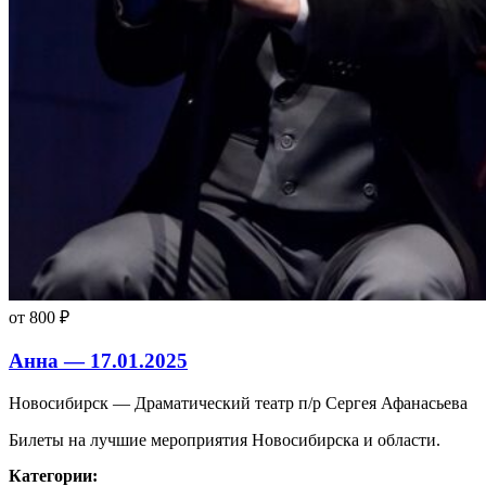
от 800 ₽
Анна — 17.01.2025
Новосибирск — Драматический театр п/р Сергея Афанасьева
Билеты на лучшие мероприятия Новосибирска и области.
Категории: