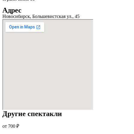
Адрес
Новосибирск, Большевистская ул., 45
Другие спектакли
от 700 ₽