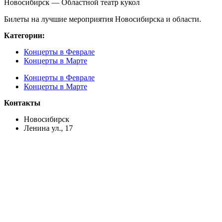
Новосибирск — Областной театр кукол
Билеты на лучшие мероприятия Новосибирска и области.
Категории:
Концерты в Феврале
Концерты в Марте
Концерты в Феврале
Концерты в Марте
Контакты
Новосибирск
Ленина ул., 17