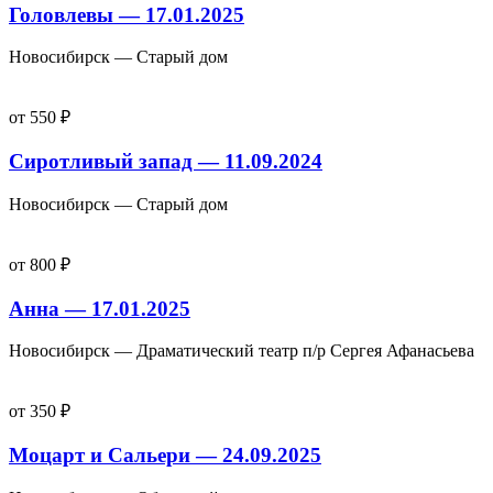
Головлевы — 17.01.2025
Новосибирск — Старый дом
от 550 ₽
Сиротливый запад — 11.09.2024
Новосибирск — Старый дом
от 800 ₽
Анна — 17.01.2025
Новосибирск — Драматический театр п/р Сергея Афанасьева
от 350 ₽
Моцарт и Сальери — 24.09.2025