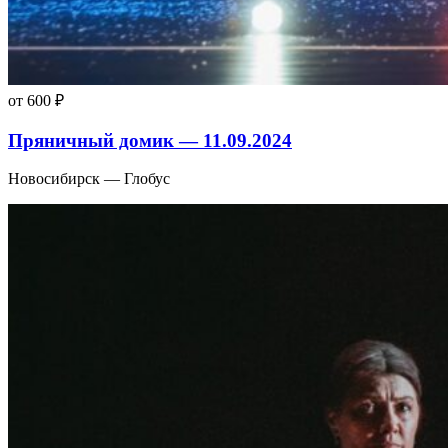
от 600 ₽
Пряничный домик — 11.09.2024
Новосибирск — Глобус