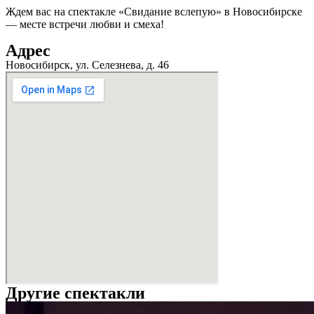
Ждем вас на спектакле «Свидание вслепую» в Новосибирске
— месте встречи любви и смеха!
Адрес
Новосибирск, ул. Селезнева, д. 46
Другие спектакли