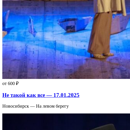
от 600 ₽
Не такой как все — 17.01.2025
Новосибирск — На левом берегу