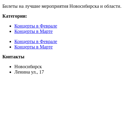
Билеты на лучшие мероприятия Новосибирска и области.
Категории:
Концерты в Феврале
Концерты в Марте
Концерты в Феврале
Концерты в Марте
Контакты
Новосибирск
Ленина ул., 17