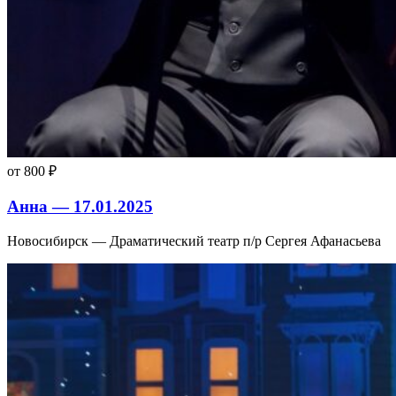
от 800 ₽
Анна — 17.01.2025
Новосибирск — Драматический театр п/р Сергея Афанасьева