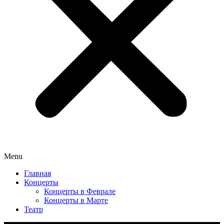
Menu
Главная
Концерты
Концерты в Феврале
Концерты в Марте
Театр