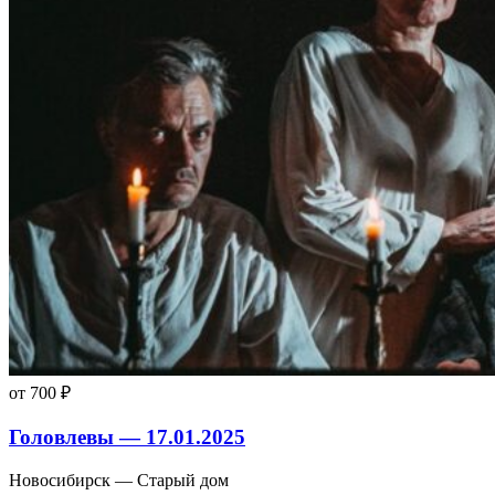
от 700 ₽
Головлевы — 17.01.2025
Новосибирск — Старый дом