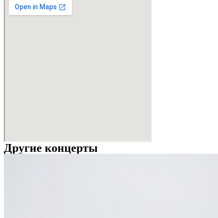
Другие концерты