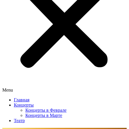
Menu
Главная
Концерты
Концерты в Феврале
Концерты в Марте
Театр