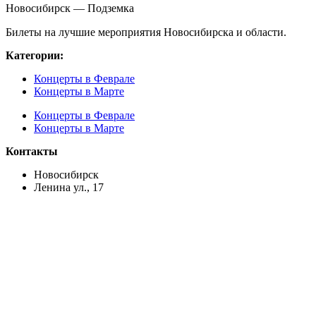
Новосибирск — Подземка
Билеты на лучшие мероприятия Новосибирска и области.
Категории:
Концерты в Феврале
Концерты в Марте
Концерты в Феврале
Концерты в Марте
Контакты
Новосибирск
Ленина ул., 17