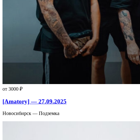
от 3000 ₽
[Amatory] — 27.09.2025
Новосибирск — Подземка