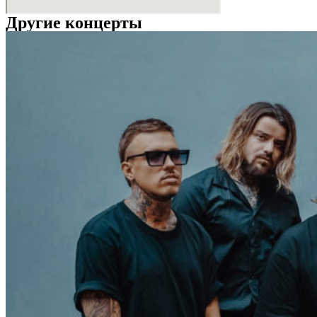
Другие концерты