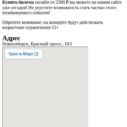
Купить билеты
онлайн от 2300 ₽ вы можете на нашем сайте
уже сегодня! Не упустите возможность стать частью этого
незабываемого события!
Обратите внимание: на концерте будут действовать
возрастные ограничения 12+
Адрес
Новосибирск, Красный просп., 18/1