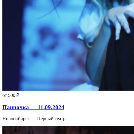
от 500 ₽
Панночка — 11.09.2024
Новосибирск — Первый театр