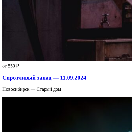
от 550 ₽
Сиротливый запад — 11.09.2024
Новосибирск — Старый дом