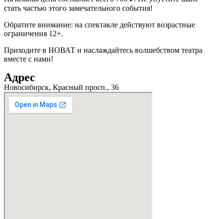
стать частью этого замечательного события!
Обратите внимание: на спектакле действуют возрастные
ограничения 12+.
Приходите в НОВАТ и наслаждайтесь волшебством театра
вместе с нами!
Адрес
Новосибирск, Красный просп., 36