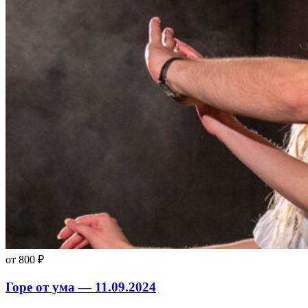
от 800 ₽
Горе от ума — 11.09.2024