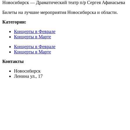
Новосибирск — Драматический театр п/р Сергея Афанасьева
Билеты на лучшие мероприятия Новосибирска и области.
Категории:
Концерты в Феврале
Концерты в Марте
Концерты в Феврале
Концерты в Марте
Контакты
Новосибирск
Ленина ул., 17