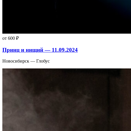
от 600 ₽
Принц и нищий — 11.09.2024
Новосибирск — Глобус