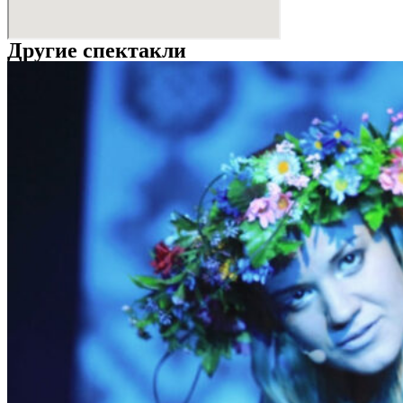
Другие спектакли