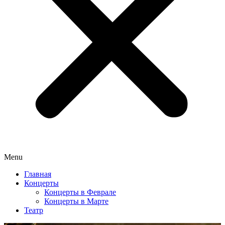
Menu
Главная
Концерты
Концерты в Феврале
Концерты в Марте
Театр