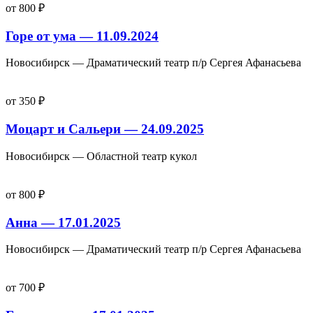
от 800 ₽
Горе от ума — 11.09.2024
Новосибирск — Драматический театр п/р Сергея Афанасьева
от 350 ₽
Моцарт и Сальери — 24.09.2025
Новосибирск — Областной театр кукол
от 800 ₽
Анна — 17.01.2025
Новосибирск — Драматический театр п/р Сергея Афанасьева
от 700 ₽