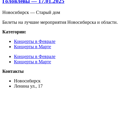
Головлевы — 17.01.2025
Новосибирск — Старый дом
Билеты на лучшие мероприятия Новосибирска и области.
Категории:
Концерты в Феврале
Концерты в Марте
Концерты в Феврале
Концерты в Марте
Контакты
Новосибирск
Ленина ул., 17