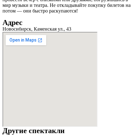
мир музыки и театра. Не откладывайте покупку билетов на
потом — они быстро раскупаются!
Адрес
Новосибирск, Каменская ул., 43
Другие спектакли