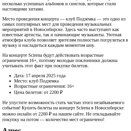
несколько успешных альбомов и синглов, которые стали
настоящими хитами.
Место проведения концерта — клуб Подземка — это одно из
самых популярных мест для проведения музыкальных
мероприятий в Новосибирске. Здесь часто выступают как
известные артисты, так и начинающие музыканты. Уютная
атмосфера клуба позволяет зрителям полностью погрузиться в
музыку и насладиться каждым моментом шоу.
На концерте Scirena будут действовать возрастные
ограничения 16+, поэтому молодые поклонники должны
учитывать этот факт при покупке билетов.
Дата: 17 апреля 2025 года
Место: клуб Подземка
Возрастные ограничения: 16+
Цена билетов: от 2200 ₽
Не упустите возможность стать частью этого незабываемого
события! Купить билеты на концерт Scirena в Новосибирске
можно онлайн от 2200 ₽ на нашем сайте. Не откладывайте
покупку на потом — количество мест ограничено!
Адрес