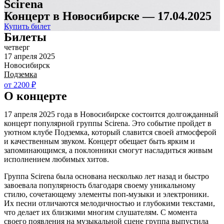
Scirena
Концерт в Новосибирске — 17.04.2025
Купить билет
Билеты
четверг
17 апреля 2025
Новосибирск
Подземка
от 2200 ₽
О концерте
17 апреля 2025 года в Новосибирске состоится долгожданный
концерт популярной группы Scirena. Это событие пройдет в
уютном клубе Подземка, который славится своей атмосферой
и качественным звуком. Концерт обещает быть ярким и
запоминающимся, а поклонники смогут насладиться живым
исполнением любимых хитов.
Группа Scirena была основана несколько лет назад и быстро
завоевала популярность благодаря своему уникальному
стилю, сочетающему элементы поп-музыки и электроники.
Их песни отличаются мелодичностью и глубокими текстами,
что делает их близкими многим слушателям. С момента
своего появления на музыкальной сцене группа выпустила