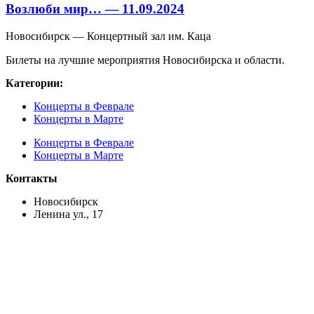
Возлюби мир… — 11.09.2024
Новосибирск — Концертный зал им. Каца
Билеты на лучшие мероприятия Новосибирска и области.
Категории:
Концерты в Феврале
Концерты в Марте
Концерты в Феврале
Концерты в Марте
Контакты
Новосибирск
Ленина ул., 17