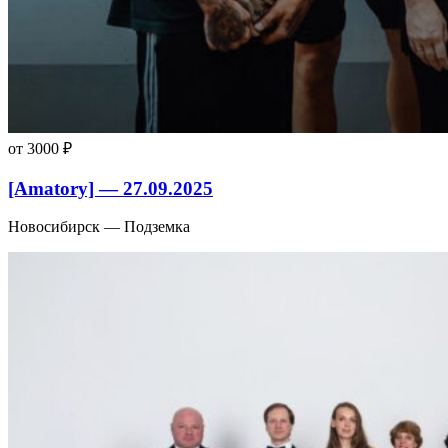
от 3000 ₽
[Amatory] — 27.09.2025
Новосибирск — Подземка