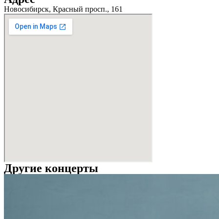
Новосибирск, Красный просп., 161
Другие концерты