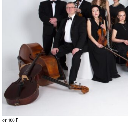
от 400 ₽