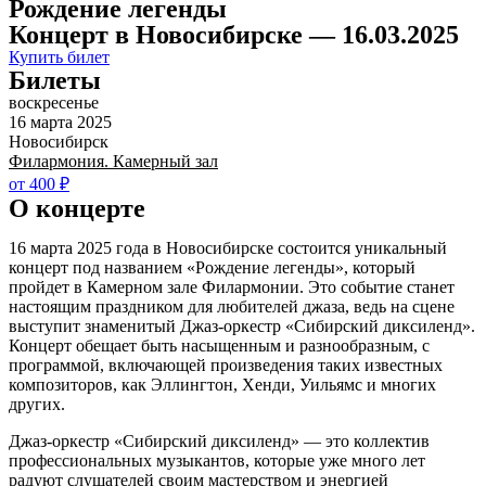
Рождение легенды
Концерт в Новосибирске — 16.03.2025
Купить билет
Билеты
воскресенье
16 марта 2025
Новосибирск
Филармония. Камерный зал
от 400 ₽
О концерте
16 марта 2025 года в Новосибирске состоится уникальный
концерт под названием «Рождение легенды», который
пройдет в Камерном зале Филармонии. Это событие станет
настоящим праздником для любителей джаза, ведь на сцене
выступит знаменитый Джаз-оркестр «Сибирский диксиленд».
Концерт обещает быть насыщенным и разнообразным, с
программой, включающей произведения таких известных
композиторов, как Эллингтон, Хенди, Уильямс и многих
других.
Джаз-оркестр «Сибирский диксиленд» — это коллектив
профессиональных музыкантов, которые уже много лет
радуют слушателей своим мастерством и энергией