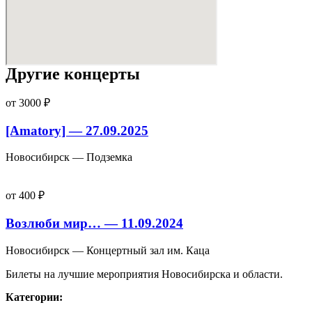
Другие концерты
от 3000 ₽
[Amatory] — 27.09.2025
Новосибирск — Подземка
от 400 ₽
Возлюби мир… — 11.09.2024
Новосибирск — Концертный зал им. Каца
Билеты на лучшие мероприятия Новосибирска и области.
Категории: