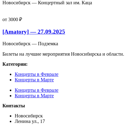
Новосибирск — Концертный зал им. Каца
от 3000 ₽
[Amatory] — 27.09.2025
Новосибирск — Подземка
Билеты на лучшие мероприятия Новосибирска и области.
Категории:
Концерты в Феврале
Концерты в Марте
Концерты в Феврале
Концерты в Марте
Контакты
Новосибирск
Ленина ул., 17