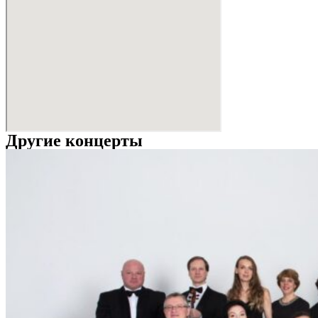
Другие концерты