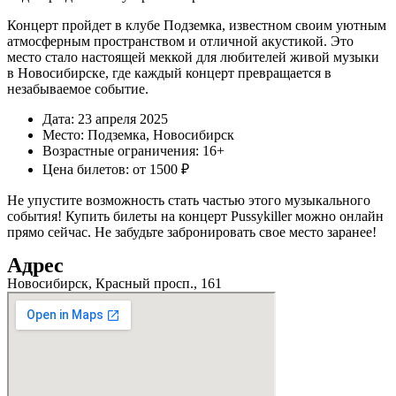
Концерт пройдет в клубе Подземка, известном своим уютным
атмосферным пространством и отличной акустикой. Это
место стало настоящей меккой для любителей живой музыки
в Новосибирске, где каждый концерт превращается в
незабываемое событие.
Дата: 23 апреля 2025
Место: Подземка, Новосибирск
Возрастные ограничения: 16+
Цена билетов: от 1500 ₽
Не упустите возможность стать частью этого музыкального
события! Купить билеты на концерт Pussykiller можно онлайн
прямо сейчас. Не забудьте забронировать свое место заранее!
Адрес
Новосибирск, Красный просп., 161