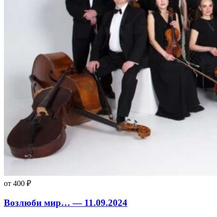
от 400 ₽
Возлюби мир… — 11.09.2024