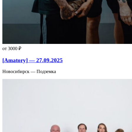
от 3000 ₽
[Amatory] — 27.09.2025
Новосибирск — Подземка