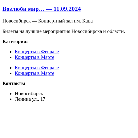
Возлюби мир… — 11.09.2024
Новосибирск — Концертный зал им. Каца
Билеты на лучшие мероприятия Новосибирска и области.
Категории:
Концерты в Феврале
Концерты в Марте
Концерты в Феврале
Концерты в Марте
Контакты
Новосибирск
Ленина ул., 17