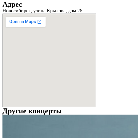
Адрес
Новосибирск, улица Крылова, дом 26
Другие концерты