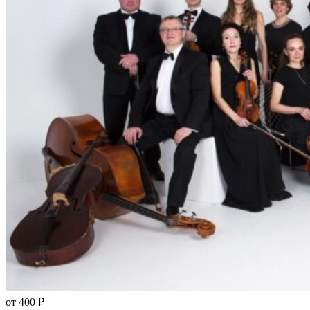
от 400 ₽