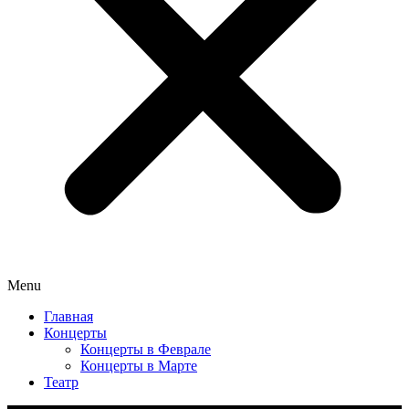
Menu
Главная
Концерты
Концерты в Феврале
Концерты в Марте
Театр