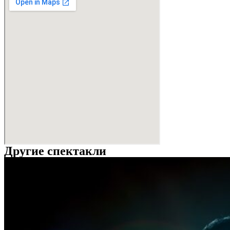
Другие спектакли