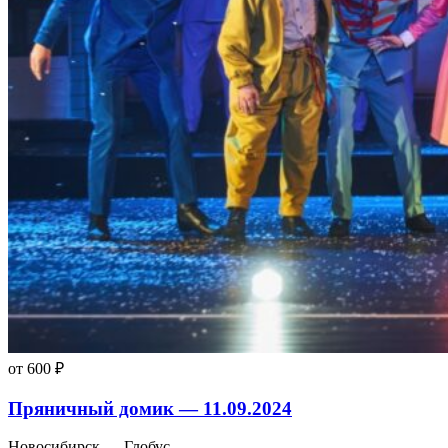
от 600 ₽
Пряничный домик — 11.09.2024
Новосибирск — Глобус