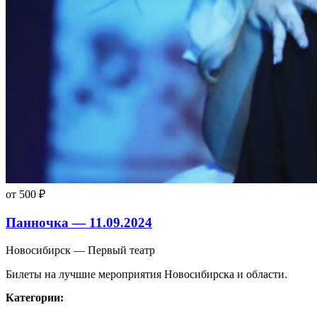
от 500 ₽
Панночка — 11.09.2024
Новосибирск — Первый театр
Билеты на лучшие мероприятия Новосибирска и области.
Категории: