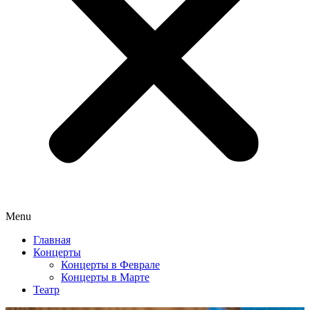
Menu
Главная
Концерты
Концерты в Феврале
Концерты в Марте
Театр