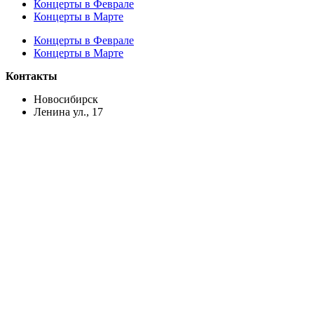
Концерты в Феврале
Концерты в Марте
Концерты в Феврале
Концерты в Марте
Контакты
Новосибирск
Ленина ул., 17