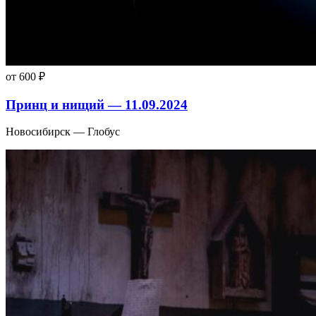
от 600 ₽
Принц и нищий — 11.09.2024
Новосибирск — Глобус