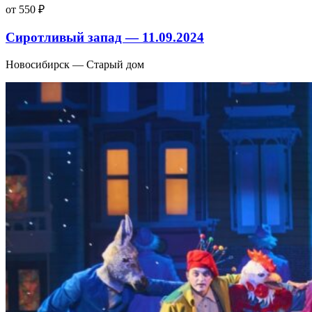
от 550 ₽
Сиротливый запад — 11.09.2024
Новосибирск — Старый дом