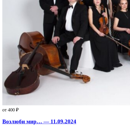
от 400 ₽
Возлюби мир… — 11.09.2024