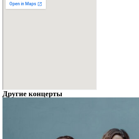
Другие концерты