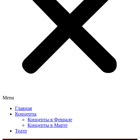
Menu
Главная
Концерты
Концерты в Феврале
Концерты в Марте
Театр