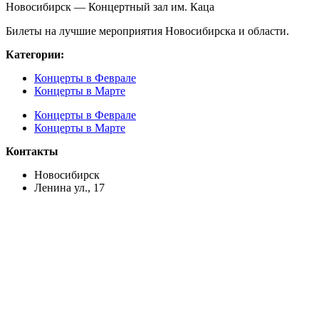
Новосибирск — Концертный зал им. Каца
Билеты на лучшие мероприятия Новосибирска и области.
Категории:
Концерты в Феврале
Концерты в Марте
Концерты в Феврале
Концерты в Марте
Контакты
Новосибирск
Ленина ул., 17