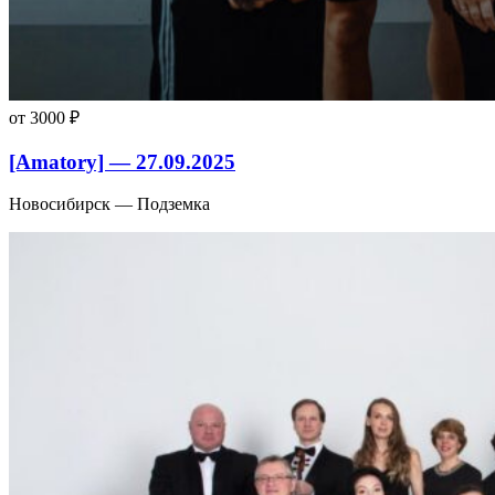
от 3000 ₽
[Amatory] — 27.09.2025
Новосибирск — Подземка