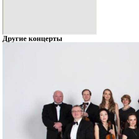
Другие концерты