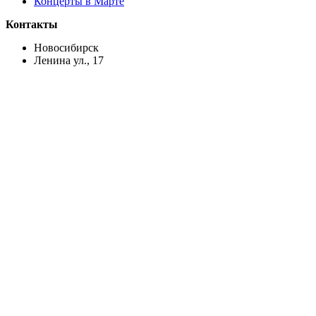
Концерты в Марте
Контакты
Новосибирск
Ленина ул., 17