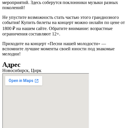
мероприятий. Здесь соберутся поклонники музыки разных
поколений!
Не упустите возможность стать частью этого грандиозного
события! Купить билеты на концерт можно онлайн по цене от
1800 ₽ на нашем сайте. Обратите внимание: возрастные
ограничения составляют 12+.
Приходите на концерт «Песни нашей молодости» —
вспомните лучшие моменты своей юности под знакомые
мелодии!
Адрес
Новосибирск, Цирк