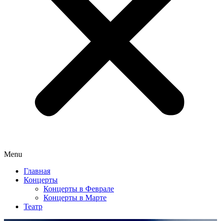
Menu
Главная
Концерты
Концерты в Феврале
Концерты в Марте
Театр