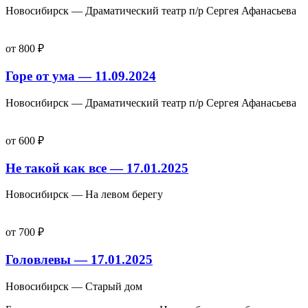
Новосибирск — Драматический театр п/р Сергея Афанасьева
от 800 ₽
Горе от ума — 11.09.2024
Новосибирск — Драматический театр п/р Сергея Афанасьева
от 600 ₽
Не такой как все — 17.01.2025
Новосибирск — На левом берегу
от 700 ₽
Головлевы — 17.01.2025
Новосибирск — Старый дом