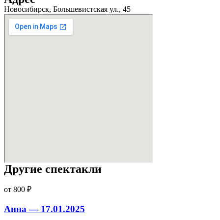
Новосибирск, Большевистская ул., 45
Другие спектакли
от 800 ₽
Анна — 17.01.2025