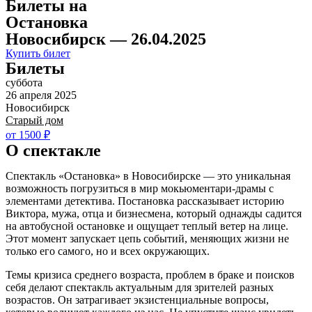
Билеты на
Остановка
Новосибирск — 26.04.2025
Купить билет
Билеты
суббота
26 апреля 2025
Новосибирск
Старый дом
от 1500 ₽
О спектакле
Спектакль «Остановка» в Новосибирске — это уникальная
возможность погрузиться в мир мокьюментари-драмы с
элементами детектива. Постановка рассказывает историю
Виктора, мужа, отца и бизнесмена, который однажды садится
на автобусной остановке и ощущает теплый ветер на лице.
Этот момент запускает цепь событий, меняющих жизни не
только его самого, но и всех окружающих.
Темы кризиса среднего возраста, проблем в браке и поисков
себя делают спектакль актуальным для зрителей разных
возрастов. Он затрагивает экзистенциальные вопросы,