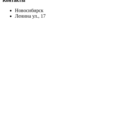
Контакты
Новосибирск
Ленина ул., 17