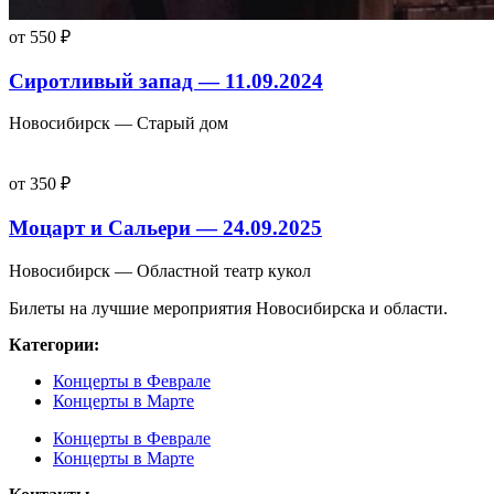
от 550 ₽
Сиротливый запад — 11.09.2024
Новосибирск — Старый дом
от 350 ₽
Моцарт и Сальери — 24.09.2025
Новосибирск — Областной театр кукол
Билеты на лучшие мероприятия Новосибирска и области.
Категории:
Концерты в Феврале
Концерты в Марте
Концерты в Феврале
Концерты в Марте