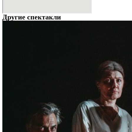
Другие спектакли