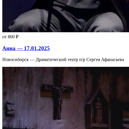
от 800 ₽
Анна — 17.01.2025
Новосибирск — Драматический театр п/р Сергея Афанасьева