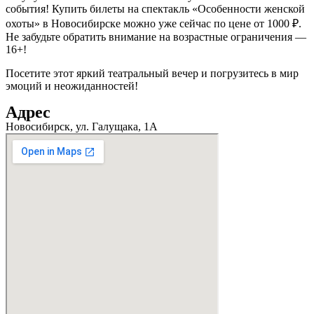
события! Купить билеты на спектакль «Особенности женской
охоты» в Новосибирске можно уже сейчас по цене от 1000 ₽.
Не забудьте обратить внимание на возрастные ограничения —
16+!
Посетите этот яркий театральный вечер и погрузитесь в мир
эмоций и неожиданностей!
Адрес
Новосибирск, ул. Галущака, 1А