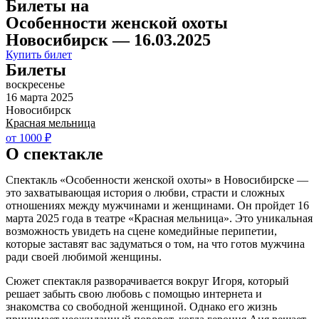
Билеты на
Особенности женской охоты
Новосибирск — 16.03.2025
Купить билет
Билеты
воскресенье
16 марта 2025
Новосибирск
Красная мельница
от 1000 ₽
О спектакле
Спектакль «Особенности женской охоты» в Новосибирске —
это захватывающая история о любви, страсти и сложных
отношениях между мужчинами и женщинами. Он пройдет 16
марта 2025 года в театре «Красная мельница». Это уникальная
возможность увидеть на сцене комедийные перипетии,
которые заставят вас задуматься о том, на что готов мужчина
ради своей любимой женщины.
Сюжет спектакля разворачивается вокруг Игоря, который
решает забыть свою любовь с помощью интернета и
знакомства со свободной женщиной. Однако его жизнь