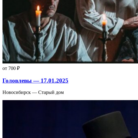
от 700 ₽
Головлевы — 17.01.2025
Новосибирск — Старый дом