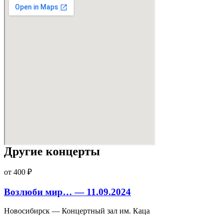
Другие концерты
от 400 ₽
Возлюби мир… — 11.09.2024
Новосибирск — Концертный зал им. Каца