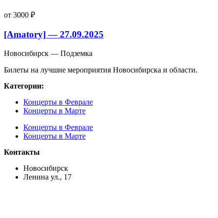
от 3000 ₽
[Amatory] — 27.09.2025
Новосибирск — Подземка
Билеты на лучшие мероприятия Новосибирска и области.
Категории:
Концерты в Феврале
Концерты в Марте
Концерты в Феврале
Концерты в Марте
Контакты
Новосибирск
Ленина ул., 17