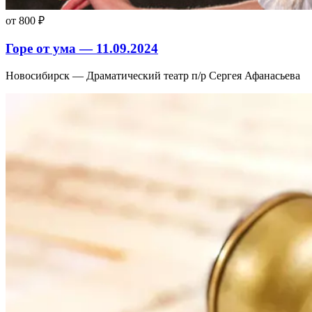
от 800 ₽
Горе от ума — 11.09.2024
Новосибирск — Драматический театр п/р Сергея Афанасьева