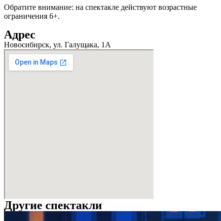
Обратите внимание: на спектакле действуют возрастные
ограничения 6+.
Адрес
Новосибирск, ул. Галущака, 1А
Другие спектакли