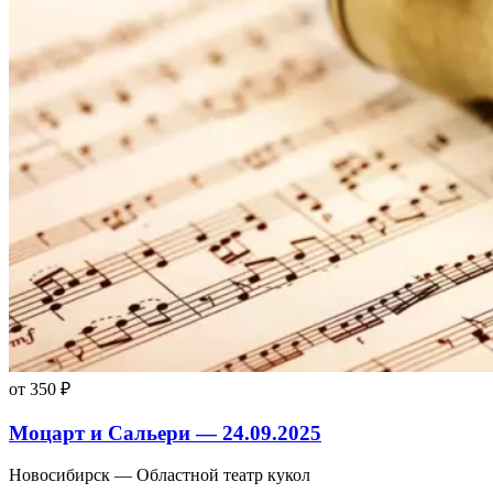
от 350 ₽
Моцарт и Сальери — 24.09.2025
Новосибирск — Областной театр кукол