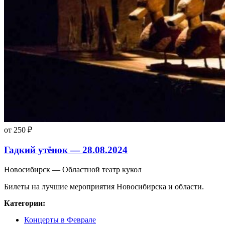
от 250 ₽
Гадкий утёнок — 28.08.2024
Новосибирск — Областной театр кукол
Билеты на лучшие мероприятия Новосибирска и области.
Категории:
Концерты в Феврале