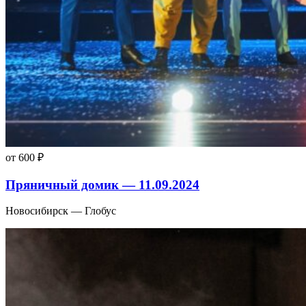
от 600 ₽
Пряничный домик — 11.09.2024
Новосибирск — Глобус