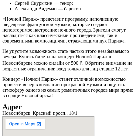
Сергей Скурыхин — тенор;
Aлександр Видеман — баритон.
«Ночной Париж» представит программу, наполненную
шедеврами французской музыки, которые создают
неповторимое настроение ночного города. Зрители смогут
насладиться как классическими произведениями, так и
современными композициями, отражающими дух Парижа.
Не упустите возможность стать частью этого незабываемого
вечера! Купить билеты на концерт Ночной Париж в
Новосибирске можно онлайн от 500 ₽. Обратите внимание на
возрастные ограничения: вход только для лиц старше 12 лет.
Концерт «Ночной Париж» станет отличной возможностью
провести вечер в компании прекрасной музыки и ощутить
атмосферу одного из самых романтичных городов мира прямо
в сердце Новосибирска!
Адрес
Новосибирск, Красный просп., 18/1