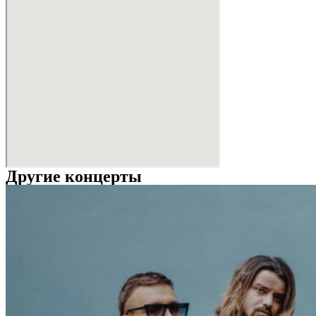
Другие концерты