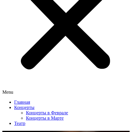
Menu
Главная
Концерты
Концерты в Феврале
Концерты в Марте
Театр