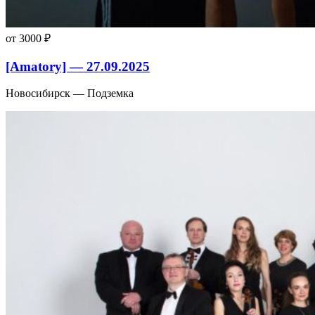
от 3000 ₽
[Amatory] — 27.09.2025
Новосибирск — Подземка