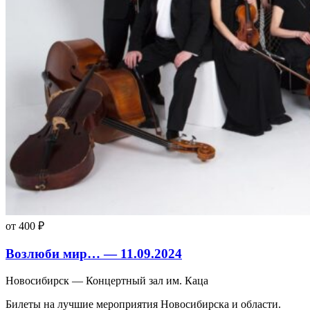
от 400 ₽
Возлюби мир… — 11.09.2024
Новосибирск — Концертный зал им. Каца
Билеты на лучшие мероприятия Новосибирска и области.