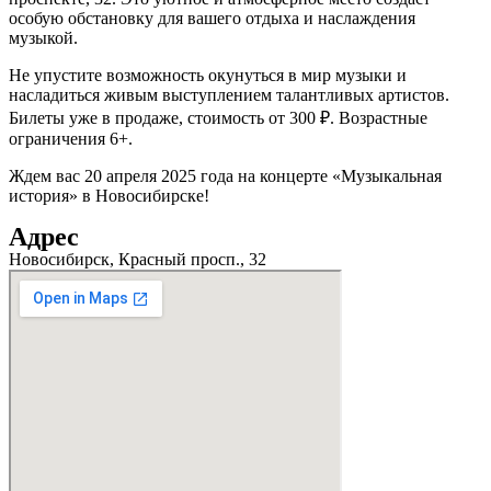
особую обстановку для вашего отдыха и наслаждения
музыкой.
Не упустите возможность окунуться в мир музыки и
насладиться живым выступлением талантливых артистов.
Билеты уже в продаже, стоимость от 300 ₽. Возрастные
ограничения 6+.
Ждем вас 20 апреля 2025 года на концерте «Музыкальная
история» в Новосибирске!
Адрес
Новосибирск, Красный просп., 32