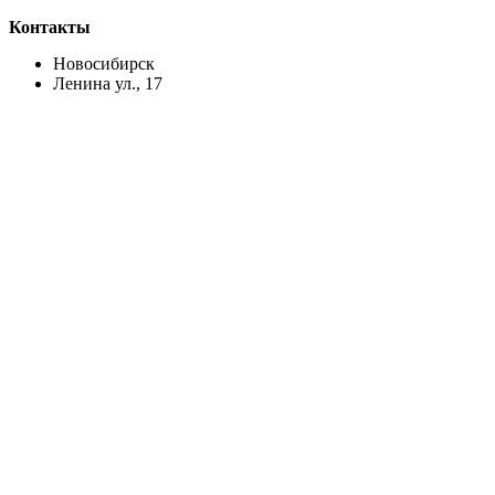
Контакты
Новосибирск
Ленина ул., 17