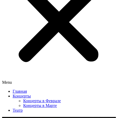
Menu
Главная
Концерты
Концерты в Феврале
Концерты в Марте
Театр