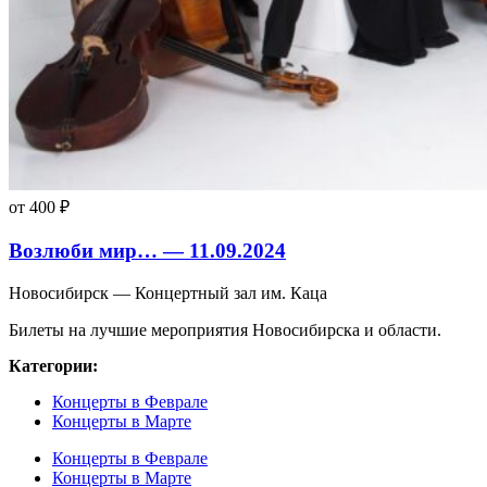
от 400 ₽
Возлюби мир… — 11.09.2024
Новосибирск — Концертный зал им. Каца
Билеты на лучшие мероприятия Новосибирска и области.
Категории:
Концерты в Феврале
Концерты в Марте
Концерты в Феврале
Концерты в Марте