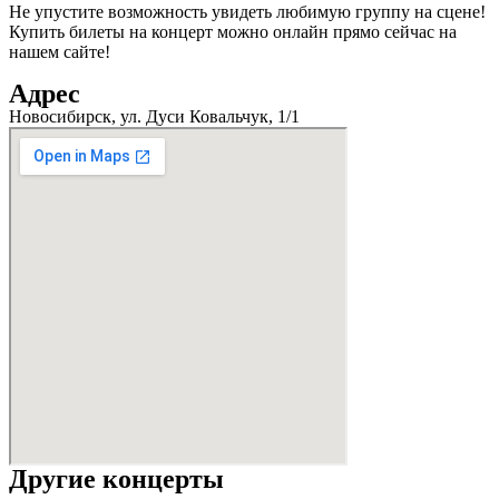
Не упустите возможность увидеть любимую группу на сцене!
Купить билеты на концерт можно онлайн прямо сейчас на
нашем сайте!
Адрес
Новосибирск, ул. Дуси Ковальчук, 1/1
Другие концерты