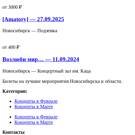
от 3000 ₽
[Amatory] — 27.09.2025
Новосибирск — Подземка
от 400 ₽
Возлюби мир… — 11.09.2024
Новосибирск — Концертный зал им. Каца
Билеты на лучшие мероприятия Новосибирска и области.
Категории:
Концерты в Феврале
Концерты в Марте
Концерты в Феврале
Концерты в Марте
Контакты