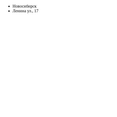
Новосибирск
Ленина ул., 17