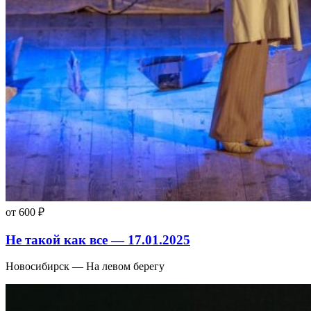
от 600 ₽
Не такой как все — 17.01.2025
Новосибирск — На левом берегу