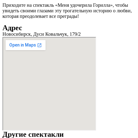
Приходите на спектакль «Меня удочерила Горилла», чтобы
увидеть своими глазами эту трогательную историю о любви,
которая преодолевает все преграды!
Адрес
Новосибирск, Дуси Ковальчук, 179/2
Другие спектакли