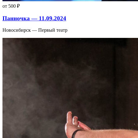
от 500 ₽
Панночка — 11.09.2024
Новосибирск — Первый театр