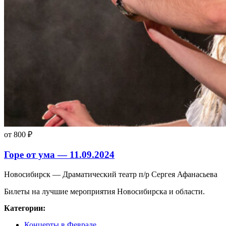
от 800 ₽
Горе от ума — 11.09.2024
Новосибирск — Драматический театр п/р Сергея Афанасьева
Билеты на лучшие мероприятия Новосибирска и области.
Категории:
Концерты в Феврале