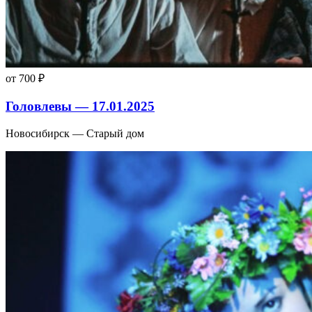
от 700 ₽
Головлевы — 17.01.2025
Новосибирск — Старый дом