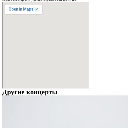
Другие концерты