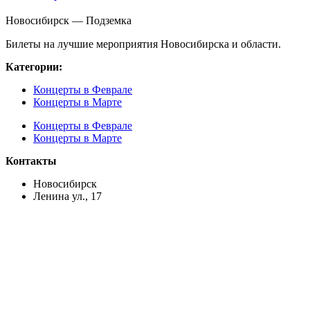
Новосибирск — Подземка
Билеты на лучшие мероприятия Новосибирска и области.
Категории:
Концерты в Феврале
Концерты в Марте
Концерты в Феврале
Концерты в Марте
Контакты
Новосибирск
Ленина ул., 17