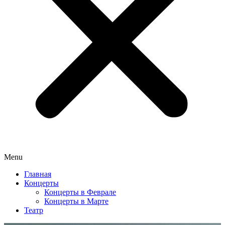
Menu
Главная
Концерты
Концерты в Феврале
Концерты в Марте
Театр