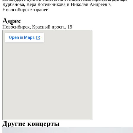
Курбанова, Вера Котельникова и Николай Андреев в
Новосибирске заранее!
Адрес
Новосибирск, Красный просп., 15
Другие концерты