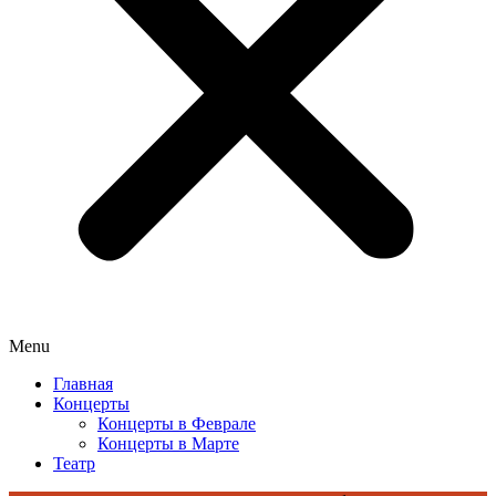
Menu
Главная
Концерты
Концерты в Феврале
Концерты в Марте
Театр