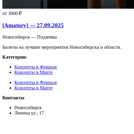
от 3000 ₽
[Amatory] — 27.09.2025
Новосибирск — Подземка
Билеты на лучшие мероприятия Новосибирска и области.
Категории:
Концерты в Феврале
Концерты в Марте
Концерты в Феврале
Концерты в Марте
Контакты
Новосибирск
Ленина ул., 17