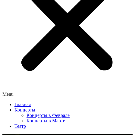
Menu
Главная
Концерты
Концерты в Феврале
Концерты в Марте
Театр