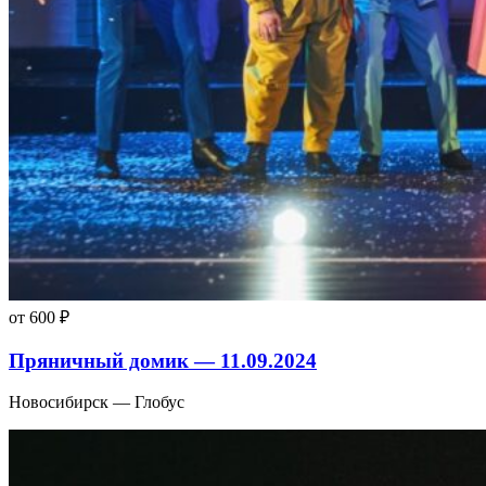
от 600 ₽
Пряничный домик — 11.09.2024
Новосибирск — Глобус