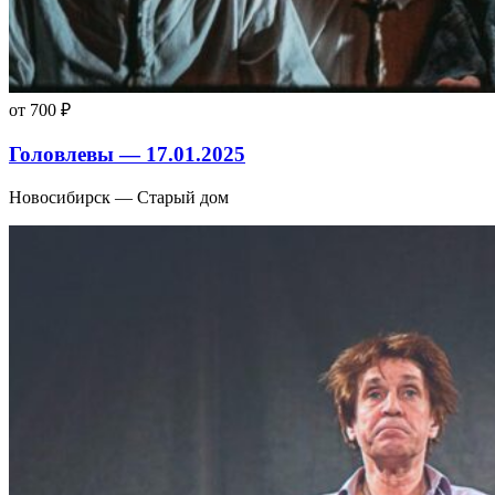
от 700 ₽
Головлевы — 17.01.2025
Новосибирск — Старый дом