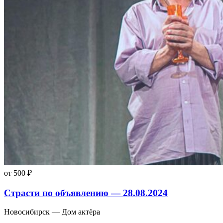
от 500 ₽
Страсти по объявлению — 28.08.2024
Новосибирск — Дом актёра