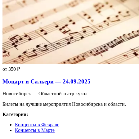
от 350 ₽
Моцарт и Сальери — 24.09.2025
Новосибирск — Областной театр кукол
Билеты на лучшие мероприятия Новосибирска и области.
Категории:
Концерты в Феврале
Концерты в Марте