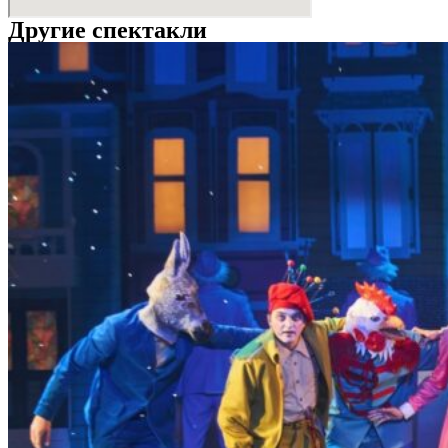
Другие спектакли