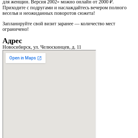
для женщин. Версия 2002» можно онлайн от 2000 ₽.
Приходите с подругами и наслаждайтесь вечером полного
веселья и неожиданных поворотов сюжета!
Запланируйте свой визит заранее — количество мест
ограничено!
Адрес
Новосибирск, ул. Челюскинцев, д. 11