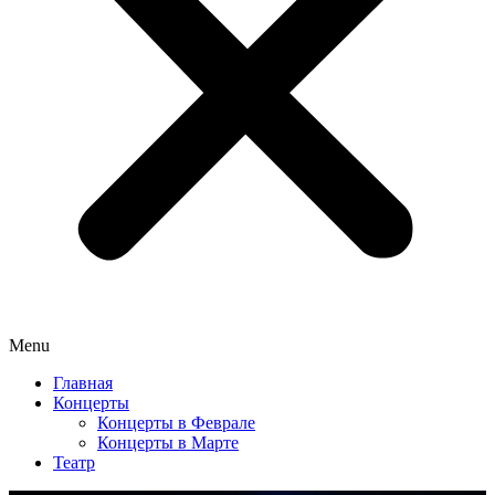
Menu
Главная
Концерты
Концерты в Феврале
Концерты в Марте
Театр