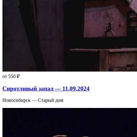
от 550 ₽
Сиротливый запад — 11.09.2024
Новосибирск — Старый дом