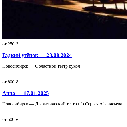
от 250 ₽
Гадкий утёнок — 28.08.2024
Новосибирск — Областной театр кукол
от 800 ₽
Анна — 17.01.2025
Новосибирск — Драматический театр п/р Сергея Афанасьева
от 500 ₽