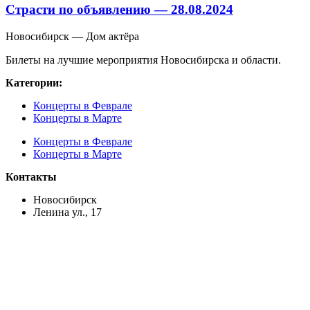
Страсти по объявлению — 28.08.2024
Новосибирск — Дом актёра
Билеты на лучшие мероприятия Новосибирска и области.
Категории:
Концерты в Феврале
Концерты в Марте
Концерты в Феврале
Концерты в Марте
Контакты
Новосибирск
Ленина ул., 17