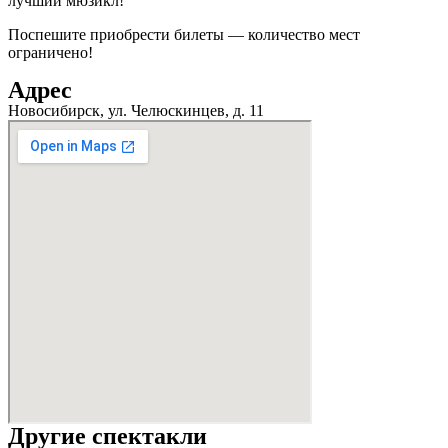
лучший мюзикл!
Поспешите приобрести билеты — количество мест
ограничено!
Адрес
Новосибирск, ул. Челюскинцев, д. 11
Другие спектакли