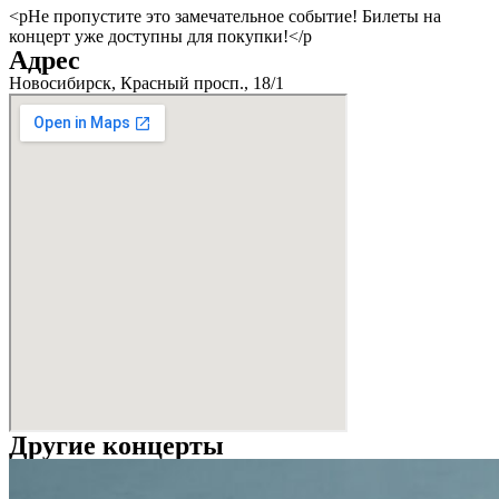
<pНе пропустите это замечательное событие! Билеты на
концерт уже доступны для покупки!</p
Адрес
Новосибирск, Красный просп., 18/1
Другие концерты