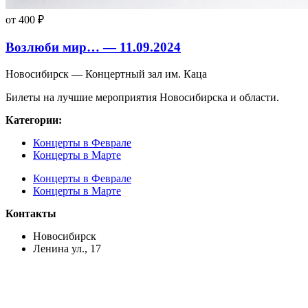
от 400 ₽
Возлюби мир… — 11.09.2024
Новосибирск — Концертный зал им. Каца
Билеты на лучшие мероприятия Новосибирска и области.
Категории:
Концерты в Феврале
Концерты в Марте
Концерты в Феврале
Концерты в Марте
Контакты
Новосибирск
Ленина ул., 17