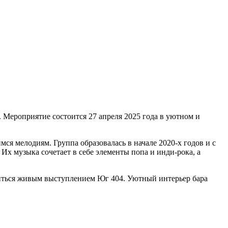
Мероприятие состоится 27 апреля 2025 года в уютном и
я мелодиям. Группа образовалась в начале 2020-х годов и с
Их музыка сочетает в себе элементы попа и инди-рока, а
адиться живым выступлением Юг 404. Уютный интерьер бара