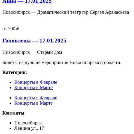
Анна — 17.01.2025
Новосибирск — Драматический театр п/р Сергея Афанасьева
от 700 ₽
Головлевы — 17.01.2025
Новосибирск — Старый дом
Билеты на лучшие мероприятия Новосибирска и области.
Категории:
Концерты в Феврале
Концерты в Марте
Концерты в Феврале
Концерты в Марте
Контакты
Новосибирск
Ленина ул., 17