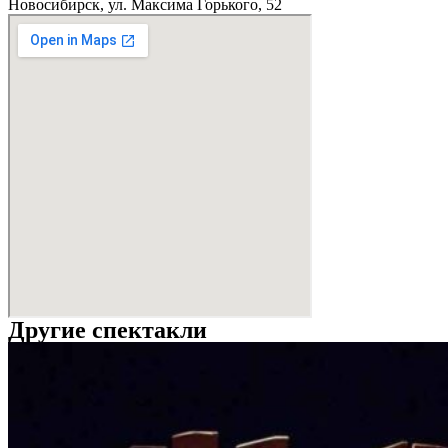
Новосибирск, ул. Максима Горького, 52
Другие спектакли