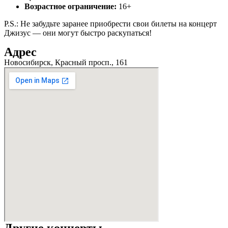
Возрастное ограничение:
16+
P.S.: Не забудьте заранее приобрести свои билеты на концерт
Джизус — они могут быстро раскупаться!
Адрес
Новосибирск, Красный просп., 161