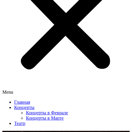
Menu
Главная
Концерты
Концерты в Феврале
Концерты в Марте
Театр