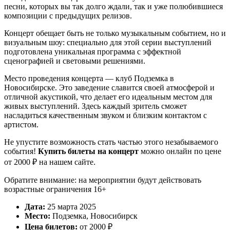
песни, которых вы так долго ждали, так и уже полюбившиеся
композиции с предыдущих релизов.
Концерт обещает быть не только музыкальным событием, но и
визуальным шоу: специально для этой серии выступлений
подготовлена уникальная программа с эффектной
сценографией и световыми решениями.
Место проведения концерта — клуб Подземка в
Новосибирске. Это заведение славится своей атмосферой и
отличной акустикой, что делает его идеальным местом для
живых выступлений. Здесь каждый зритель сможет
насладиться качественным звуком и близким контактом с
артистом.
Не упустите возможность стать частью этого незабываемого
события!
Купить билеты на концерт
можно онлайн по цене
от 2000 ₽ на нашем сайте.
Обратите внимание: на мероприятии будут действовать
возрастные ограничения 16+
Дата:
25 марта 2025
Место:
Подземка, Новосибирск
Цена билетов:
от 2000 ₽