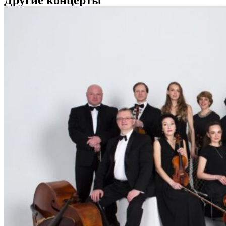
Другие концерты