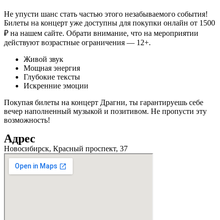
Не упусти шанс стать частью этого незабываемого события!
Билеты на концерт уже доступны для покупки онлайн от 1500
₽ на нашем сайте. Обрати внимание, что на мероприятии
действуют возрастные ограничения — 12+.
Живой звук
Мощная энергия
Глубокие тексты
Искренние эмоции
Покупая билеты на концерт Драгни, ты гарантируешь себе
вечер наполненный музыкой и позитивом. Не пропусти эту
возможность!
Адрес
Новосибирск, Красный проспект, 37