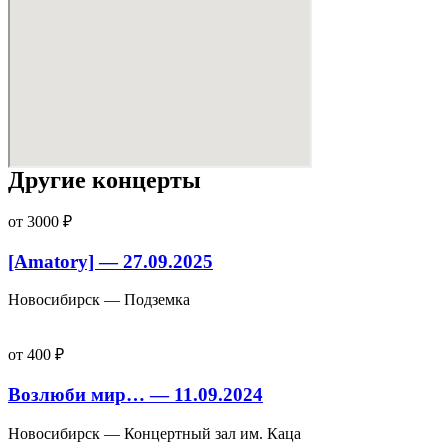
Другие концерты
от 3000 ₽
[Amatory] — 27.09.2025
Новосибирск — Подземка
от 400 ₽
Возлюби мир… — 11.09.2024
Новосибирск — Концертный зал им. Каца