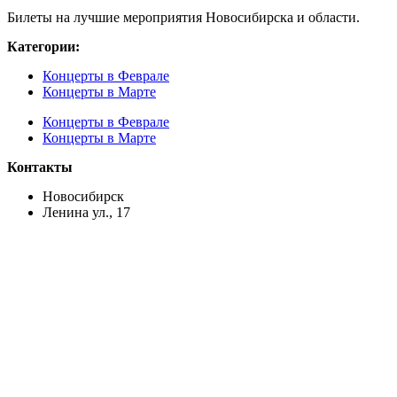
Билеты на лучшие мероприятия Новосибирска и области.
Категории:
Концерты в Феврале
Концерты в Марте
Концерты в Феврале
Концерты в Марте
Контакты
Новосибирск
Ленина ул., 17