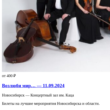
от 400 ₽
Возлюби мир… — 11.09.2024
Новосибирск — Концертный зал им. Каца
Билеты на лучшие мероприятия Новосибирска и области.