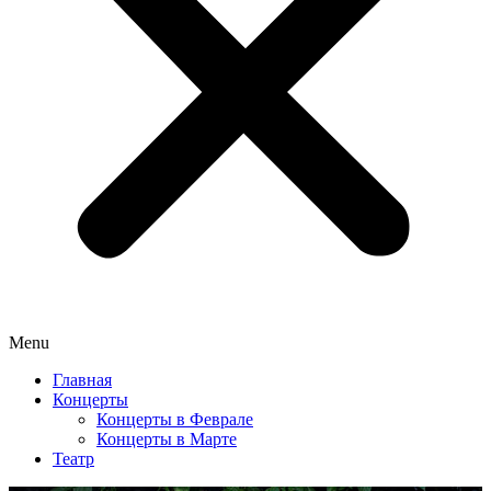
Menu
Главная
Концерты
Концерты в Феврале
Концерты в Марте
Театр