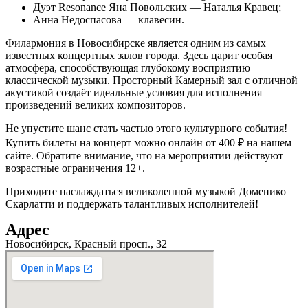
Дуэт Resonance Яна Повольских — Наталья Кравец;
Анна Недоспасова — клавесин.
Филармония в Новосибирске является одним из самых
известных концертных залов города. Здесь царит особая
атмосфера, способствующая глубокому восприятию
классической музыки. Просторный Камерный зал с отличной
акустикой создаёт идеальные условия для исполнения
произведений великих композиторов.
Не упустите шанс стать частью этого культурного события!
Купить билеты на концерт можно онлайн от 400 ₽ на нашем
сайте. Обратите внимание, что на мероприятии действуют
возрастные ограничения 12+.
Приходите наслаждаться великолепной музыкой Доменико
Скарлатти и поддержать талантливых исполнителей!
Адрес
Новосибирск, Красный просп., 32