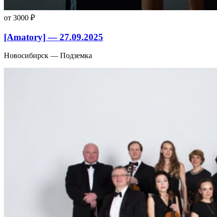
от 3000 ₽
[Amatory] — 27.09.2025
Новосибирск — Подземка