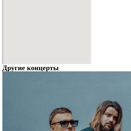
Другие концерты