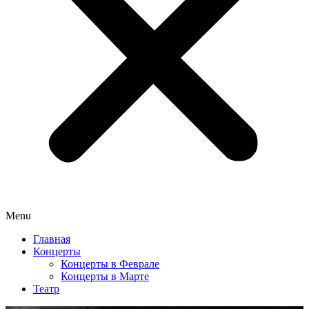
Menu
Главная
Концерты
Концерты в Феврале
Концерты в Марте
Театр