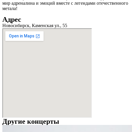
мир адреналина и эмоций вместе с легендами отечественного
метала!
Адрес
Новосибирск, Каменская ул., 55
Другие концерты