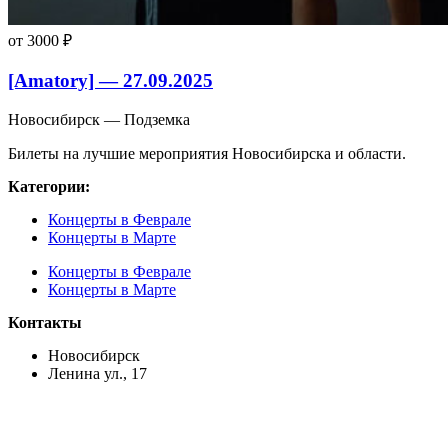
от 3000 ₽
[Amatory] — 27.09.2025
Новосибирск — Подземка
Билеты на лучшие мероприятия Новосибирска и области.
Категории:
Концерты в Феврале
Концерты в Марте
Концерты в Феврале
Концерты в Марте
Контакты
Новосибирск
Ленина ул., 17