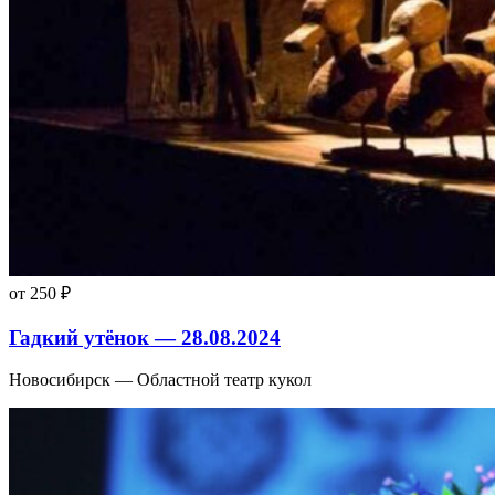
от 250 ₽
Гадкий утёнок — 28.08.2024
Новосибирск — Областной театр кукол