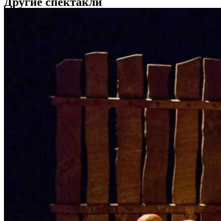
Другие спектакли