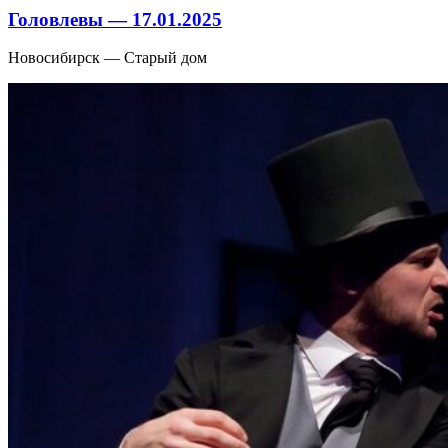
Головлевы — 17.01.2025
Новосибирск — Старый дом