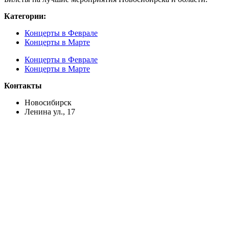
Категории:
Концерты в Феврале
Концерты в Марте
Концерты в Феврале
Концерты в Марте
Контакты
Новосибирск
Ленина ул., 17