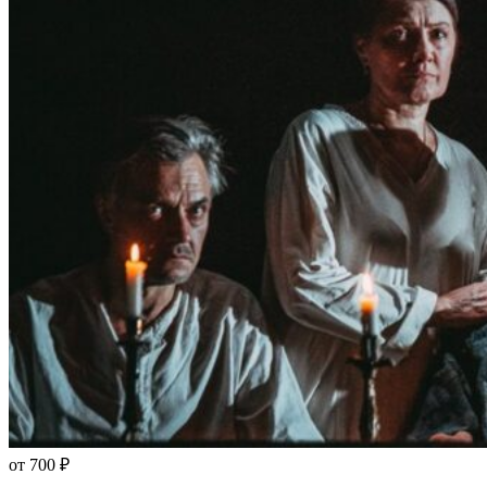
от 700 ₽