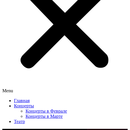
Menu
Главная
Концерты
Концерты в Феврале
Концерты в Марте
Театр