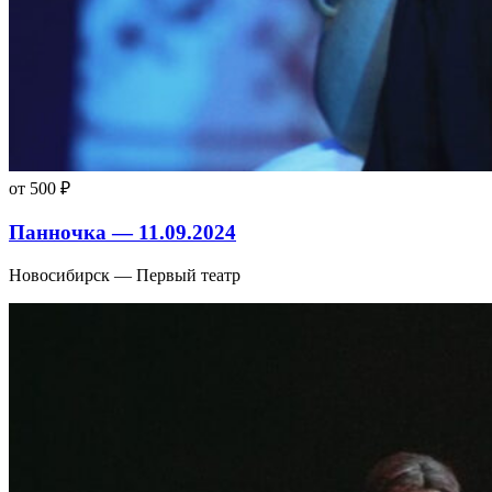
от 500 ₽
Панночка — 11.09.2024
Новосибирск — Первый театр