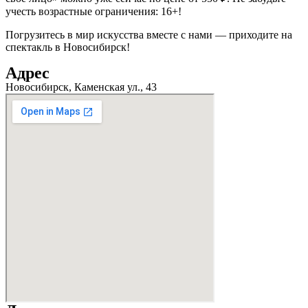
учесть возрастные ограничения: 16+!
Погрузитесь в мир искусства вместе с нами — приходите на
спектакль в Новосибирск!
Адрес
Новосибирск, Каменская ул., 43