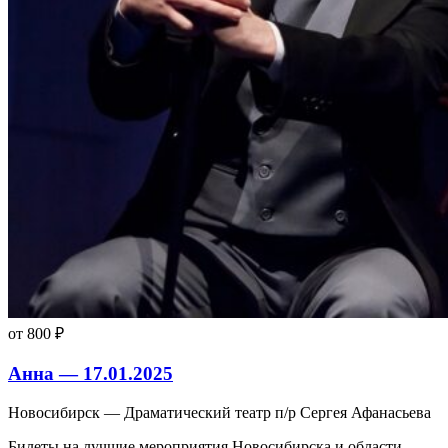
от 800 ₽
Анна — 17.01.2025
Новосибирск — Драматический театр п/р Сергея Афанасьева
Билеты на лучшие мероприятия Новосибирска и области.