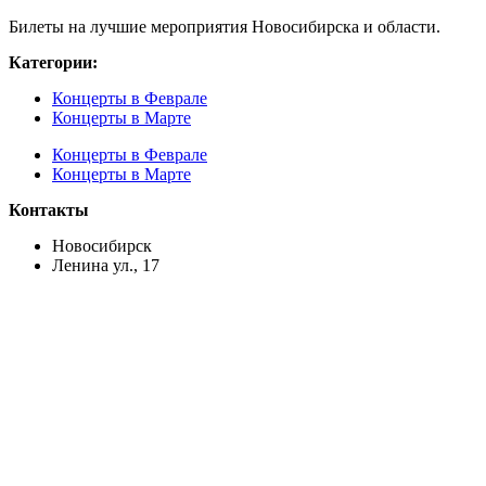
Билеты на лучшие мероприятия Новосибирска и области.
Категории:
Концерты в Феврале
Концерты в Марте
Концерты в Феврале
Концерты в Марте
Контакты
Новосибирск
Ленина ул., 17