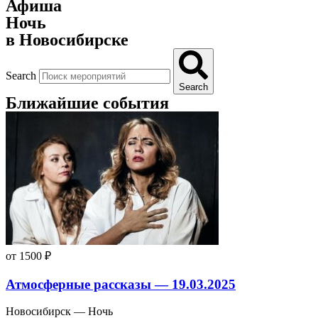
Афиша
Ночь
в Новосибирске
Search
Search
Ближайшие события
от 1500 ₽
Атмосферные рассказы — 19.03.2025
Новосибирск — Ночь