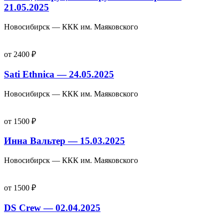
21.05.2025
Новосибирск — ККК им. Маяковского
от 2400 ₽
Sati Ethnica — 24.05.2025
Новосибирск — ККК им. Маяковского
от 1500 ₽
Инна Вальтер — 15.03.2025
Новосибирск — ККК им. Маяковского
от 1500 ₽
DS Crew — 02.04.2025