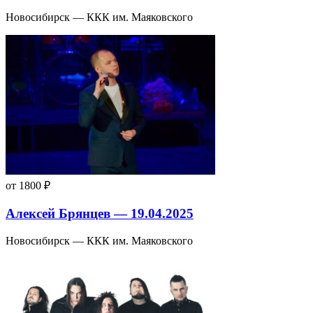
Новосибирск — ККК им. Маяковского
от 1800 ₽
Алексей Брянцев — 19.04.2025
Новосибирск — ККК им. Маяковского