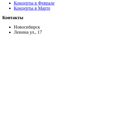
Концерты в Феврале
Концерты в Марте
Контакты
Новосибирск
Ленина ул., 17