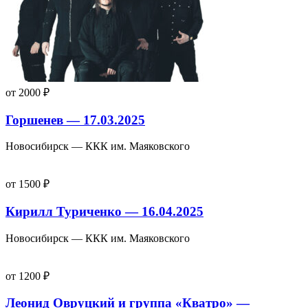
от 2000 ₽
Горшенев — 17.03.2025
Новосибирск — ККК им. Маяковского
от 1500 ₽
Кирилл Туриченко — 16.04.2025
Новосибирск — ККК им. Маяковского
от 1200 ₽
Леонид Овруцкий и группа «Кватро» —