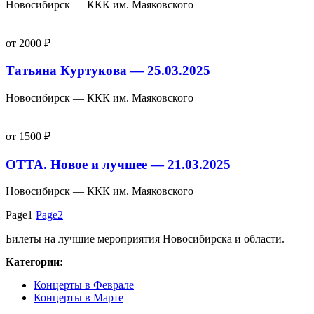
Новосибирск — ККК им. Маяковского
от 2000 ₽
Татьяна Куртукова — 25.03.2025
Новосибирск — ККК им. Маяковского
от 1500 ₽
ОТТА. Новое и лучшее — 21.03.2025
Новосибирск — ККК им. Маяковского
Page
1
Page
2
Билеты на лучшие мероприятия Новосибирска и области.
Категории:
Концерты в Феврале
Концерты в Марте