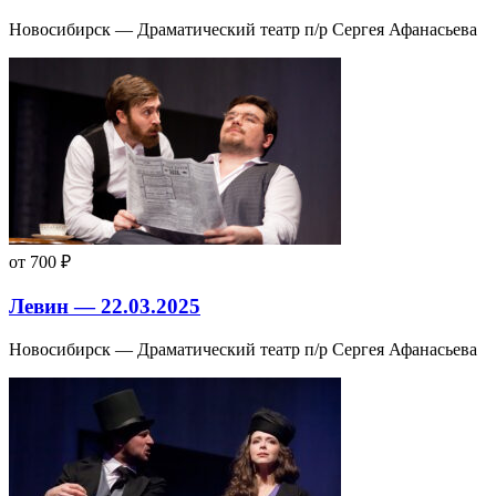
Новосибирск — Драматический театр п/р Сергея Афанасьева
от 700 ₽
Левин — 22.03.2025
Новосибирск — Драматический театр п/р Сергея Афанасьева