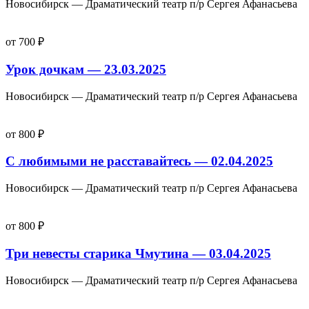
Новосибирск — Драматический театр п/р Сергея Афанасьева
от 700 ₽
Урок дочкам — 23.03.2025
Новосибирск — Драматический театр п/р Сергея Афанасьева
от 800 ₽
С любимыми не расставайтесь — 02.04.2025
Новосибирск — Драматический театр п/р Сергея Афанасьева
от 800 ₽
Три невесты старика Чмутина — 03.04.2025
Новосибирск — Драматический театр п/р Сергея Афанасьева