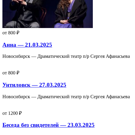
от 800 ₽
Анна — 21.03.2025
Новосибирск — Драматический театр п/р Сергея Афанасьева
от 800 ₽
Унтиловск — 27.03.2025
Новосибирск — Драматический театр п/р Сергея Афанасьева
от 1200 ₽
Беседа без свидетелей — 23.03.2025