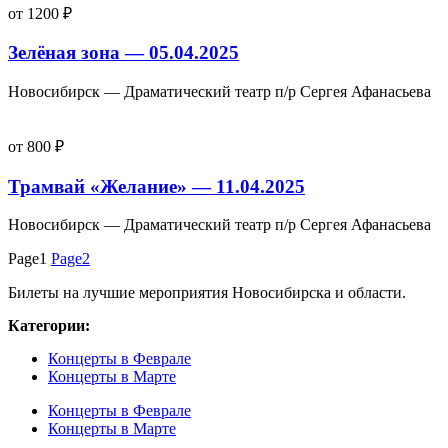
от 1200 ₽
Зелёная зона — 05.04.2025
Новосибирск — Драматический театр п/р Сергея Афанасьева
от 800 ₽
Трамвай «Желание» — 11.04.2025
Новосибирск — Драматический театр п/р Сергея Афанасьева
Page
1
Page
2
Билеты на лучшие мероприятия Новосибирска и области.
Категории:
Концерты в Феврале
Концерты в Марте
Концерты в Феврале
Концерты в Марте