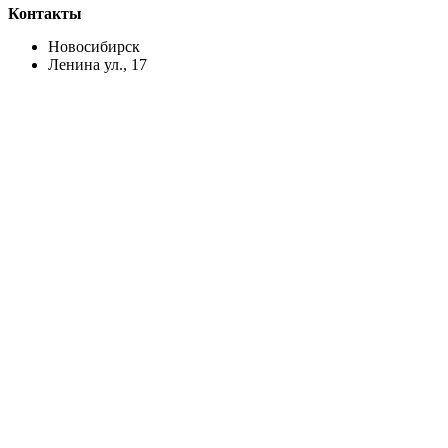
Контакты
Новосибирск
Ленина ул., 17