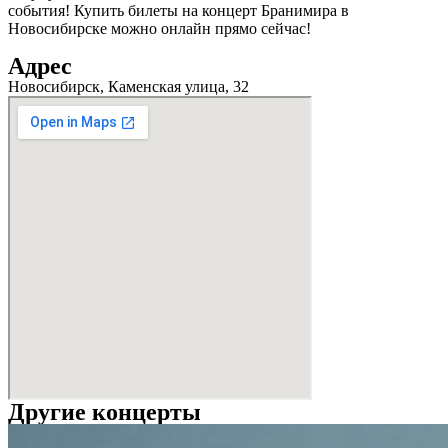
события! Купить билеты на концерт Бранимира в
Новосибирске можно онлайн прямо сейчас!
Адрес
Новосибирск, Каменская улица, 32
Другие концерты