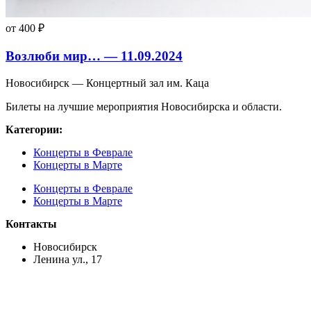
от 400 ₽
Возлюби мир… — 11.09.2024
Новосибирск — Концертный зал им. Каца
Билеты на лучшие мероприятия Новосибирска и области.
Категории:
Концерты в Феврале
Концерты в Марте
Концерты в Феврале
Концерты в Марте
Контакты
Новосибирск
Ленина ул., 17